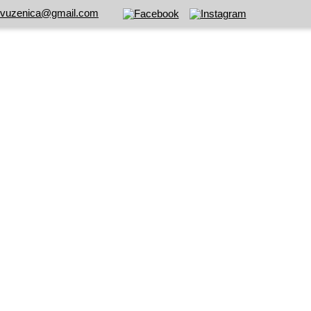
.vuzenica@gmail.com