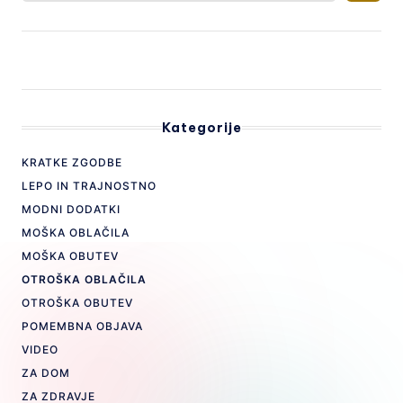
Kategorije
KRATKE ZGODBE
LEPO IN TRAJNOSTNO
MODNI DODATKI
MOŠKA OBLAČILA
MOŠKA OBUTEV
OTROŠKA OBLAČILA
OTROŠKA OBUTEV
POMEMBNA OBJAVA
VIDEO
ZA DOM
ZA ZDRAVJE