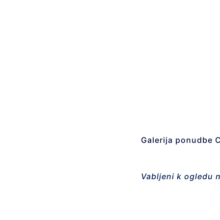
Galerija ponudbe 
Vabljeni k ogledu 