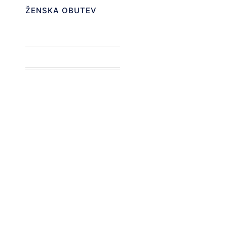
ŽENSKA OBUTEV